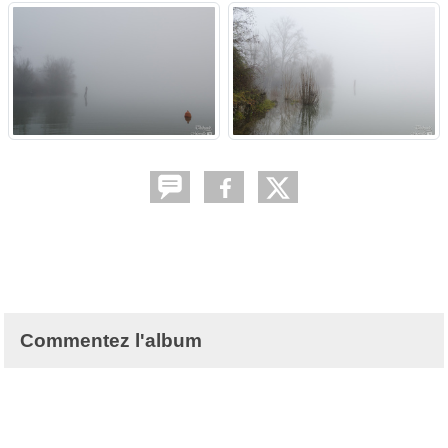
Commentez l'album