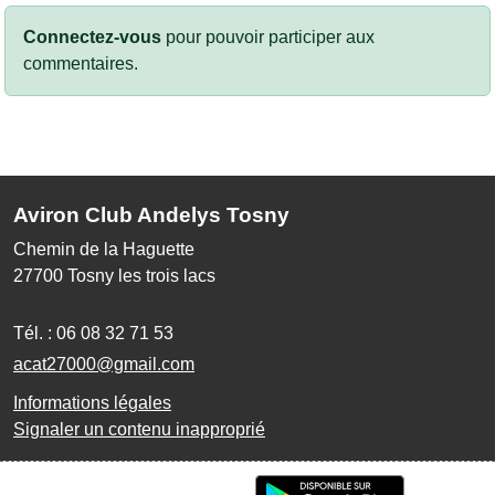
Connectez-vous
pour pouvoir participer aux
commentaires.
Aviron Club Andelys Tosny
Chemin de la Haguette
27700
Tosny les trois lacs
Tél. :
06 08 32 71 53
acat27000@gmail.com
Informations légales
Signaler un contenu inapproprié