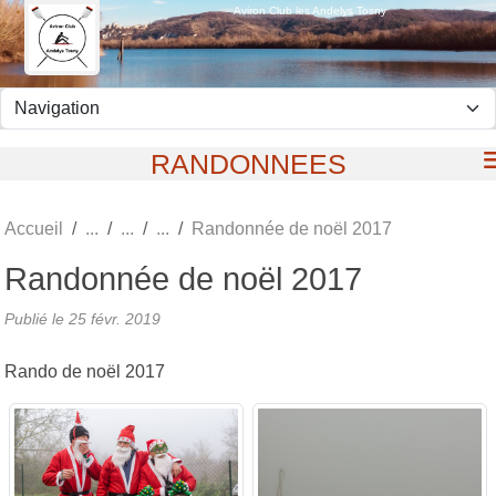
Panneau de gestion des cookies
Aviron Club les Andelys Tosny
RANDONNEES
Accueil
Randonnée de noël 2017
Randonnée de noël 2017
Publié le
25 févr. 2019
Rando de noël 2017