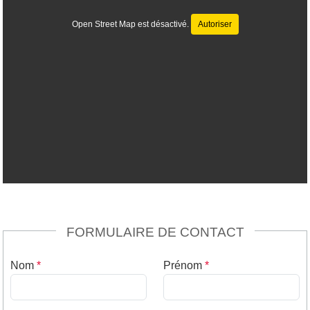
Open Street Map est désactivé.
Autoriser
FORMULAIRE DE CONTACT
Nom
*
Prénom
*