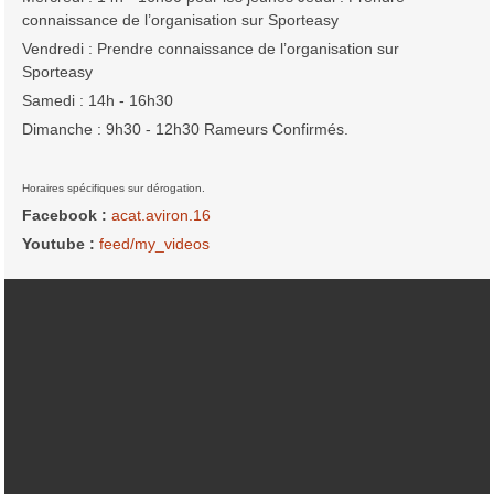
connaissance de l’organisation sur Sporteasy
Vendredi : Prendre connaissance de l’organisation sur
Sporteasy
Samedi : 14h - 16h30
Dimanche : 9h30 - 12h30 Rameurs Confirmés.
Horaires spécifiques sur dérogation.
Facebook :
acat.aviron.16
Youtube :
feed/my_videos