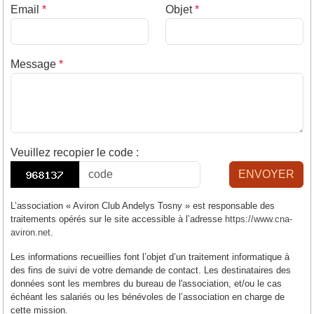
Email
*
Objet
*
Message
*
Veuillez recopier le code
:
ENVOYER
L’association « Aviron Club Andelys Tosny » est responsable des
traitements opérés sur le site accessible à l’adresse
https://www.cna-
aviron.net
.
Les informations recueillies font l’objet d’un traitement informatique à
des fins de suivi de votre demande de contact. Les destinataires des
données sont les membres du bureau de l'association, et/ou le cas
échéant les salariés ou les bénévoles de l’association en charge de
cette mission.