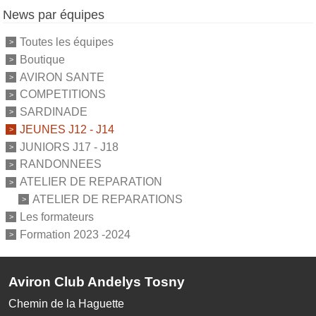
News par équipes
Toutes les équipes
Boutique
AVIRON SANTE
COMPETITIONS
SARDINADE
JEUNES J12 - J14
JUNIORS J17 - J18
RANDONNEES
ATELIER DE REPARATION
ATELIER DE REPARATIONS
Les formateurs
Formation 2023 -2024
Aviron Club Andelys Tosny
Chemin de la Haguette