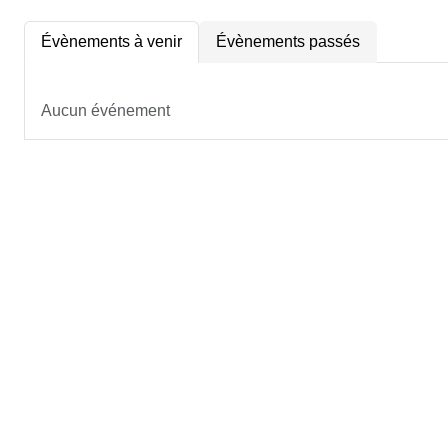
Évènements à venir
Évènements passés
Aucun événement