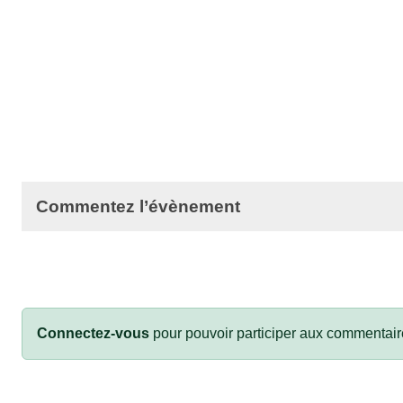
Commentez l’évènement
Connectez-vous
pour pouvoir participer aux commentair