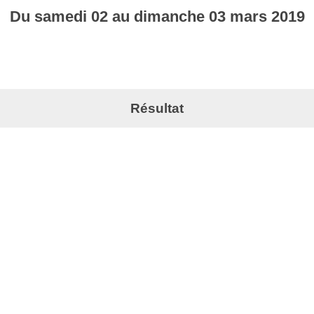
Du
samedi
02
au
dimanche
03
mars
2019
Résultat