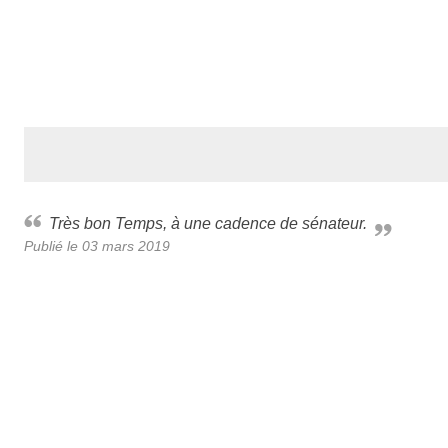
Très bon Temps, à une cadence de sénateur.
Publié le
03 mars 2019