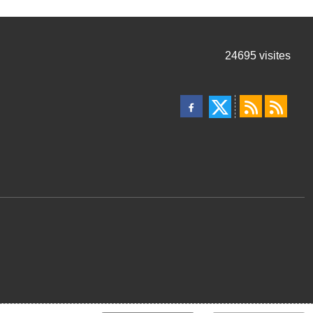
24695
visites