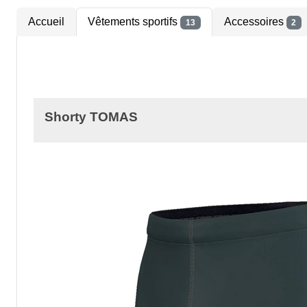
Accueil
Vêtements sportifs
Accessoires
13
2
Shorty TOMAS