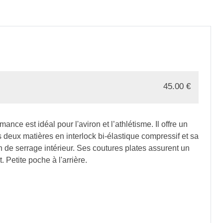
45.00
€
nce est idéal pour l'aviron et l’athlétisme. Il offre un
 deux matières en interlock bi-élastique compressif et sa
 de serrage intérieur. Ses coutures plates assurent un
. Petite poche à l'arrière.