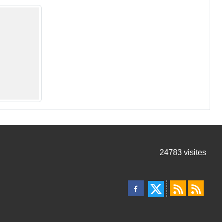
24783
visites