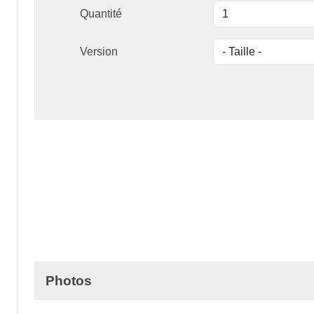
Quantité
Version
Photos