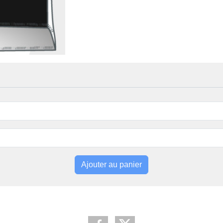
Ajouter au panier