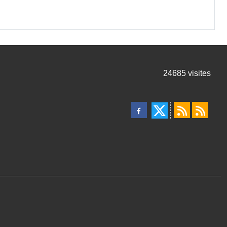
24685
visites