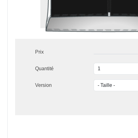
Prix
Quantité
Version